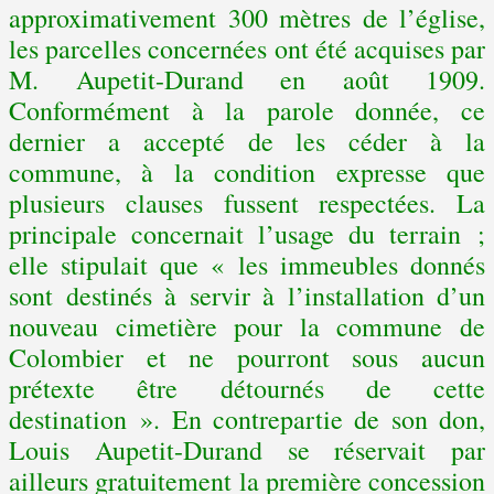
approximativement 300 mètres de l’église,
les parcelles concernées ont été acquises par
M. Aupetit-Durand en août 1909.
Conformément à la parole donnée, ce
dernier a accepté de les céder à la
commune, à la condition expresse que
plusieurs clauses fussent respectées. La
principale concernait l’usage du terrain ;
elle stipulait que « les immeubles donnés
sont destinés à servir à l’installation d’un
nouveau cimetière pour la commune de
Colombier et ne pourront sous aucun
prétexte être détournés de cette
destination ». En contrepartie de son don,
Louis Aupetit-Durand se réservait par
ailleurs gratuitement la première concession