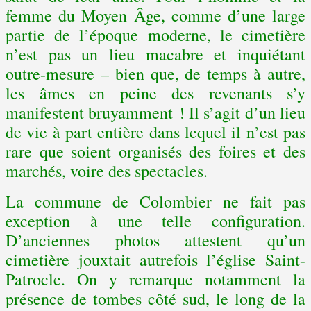
femme du Moyen Âge, comme d’une large
partie de l’époque moderne, le cimetière
n’est pas un lieu macabre et inquiétant
outre-mesure – bien que, de temps à autre,
les âmes en peine des revenants s’y
manifestent bruyamment ! Il s’agit d’un lieu
de vie à part entière dans lequel il n’est pas
rare que soient organisés des foires et des
marchés, voire des spectacles.
La commune de Colombier ne fait pas
exception à une telle configuration.
D’anciennes photos attestent qu’un
cimetière jouxtait autrefois l’église Saint-
Patrocle. On y remarque notamment la
présence de tombes côté sud, le long de la