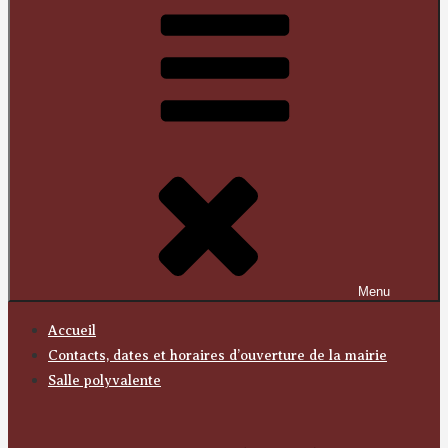
Menu
Accueil
Contacts, dates et horaires d’ouverture de la mairie
Salle polyvalente