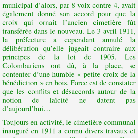
municipal d’alors, par 8 voix contre 4, avait
également donné son accord pour que la
croix qui ornait l’ancien cimetière fût
transférée dans le nouveau. Le 3 avril 1911,
la préfecture a cependant annulé la
délibération qu’elle jugeait contraire aux
principes de la loi de 1905. Les
Colombariens ont dû, à la place, se
contenter d’une humble « petite croix de la
bénédiction » en bois. Force est de constater
que les conflits et désaccords autour de la
notion de laïcité ne datent pas
d’aujourd’hui…
Toujours en activité, le cimetière communal
inauguré en 1911 a connu divers travaux et