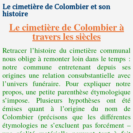
Le cimetière de Colombier et son
histoire
Le cimetière de Colombier à
travers les siècles
Retracer l’histoire du cimetière communal
nous oblige à remonter loin dans le temps :
notre commune entretenant depuis ses
origines une relation consubstantielle avec
l’univers funéraire. Pour expliquer notre
propos, une petite parenthèse étymologique
s’impose. Plusieurs hypothèses ont été
émises quant à l’origine du nom de
Colombier (précisons que les différentes
étymologies ne s’excluent pas forcément –