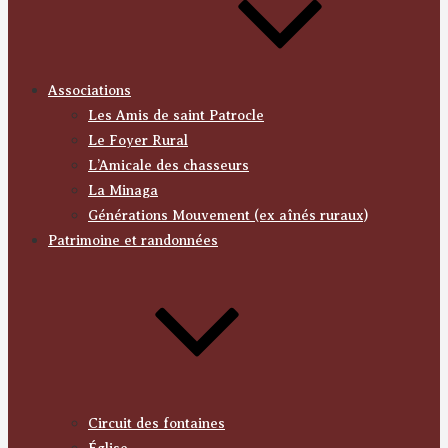
Associations
Les Amis de saint Patrocle
Le Foyer Rural
L’Amicale des chasseurs
La Minaga
Générations Mouvement (ex aînés ruraux)
Patrimoine et randonnées
Circuit des fontaines