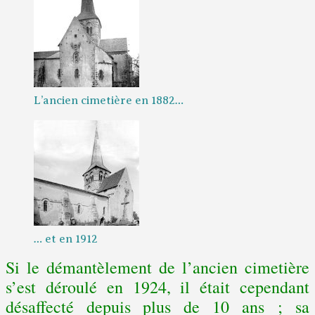
L’ancien cimetière en 1882…
… et en 1912
Si le démantèlement de l’ancien cimetière
s’est déroulé en 1924, il était cependant
désaffecté depuis plus de 10 ans ; sa