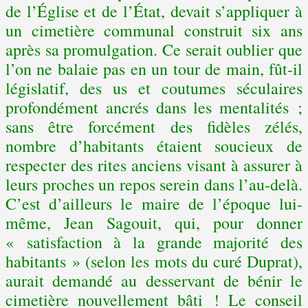
de l’Église et de l’État, devait s’appliquer à
un cimetière communal construit six ans
après sa promulgation. Ce serait oublier que
l’on ne balaie pas en un tour de main, fût-il
législatif, des us et coutumes séculaires
profondément ancrés dans les mentalités ;
sans être forcément des fidèles zélés,
nombre d’habitants étaient soucieux de
respecter des rites anciens visant à assurer à
leurs proches un repos serein dans l’au-delà.
C’est d’ailleurs le maire de l’époque lui-
même, Jean Sagouit, qui, pour donner
« satisfaction à la grande majorité des
habitants » (selon les mots du curé Duprat),
aurait demandé au desservant de bénir le
cimetière nouvellement bâti ! Le conseil