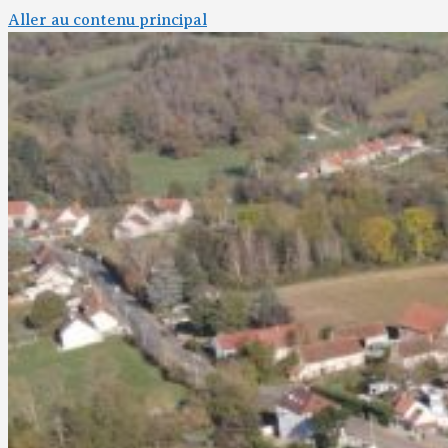
Aller au contenu principal