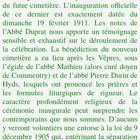
du futur cimetière. L’inauguration officielle
de ce dernier est exactement datée du
dimanche 19 février 1911. Les notes de
l’Abbé Duprat nous apporte un témoignage
sensible et exhaustif sur le déroulement de
la célébration. La bénédiction du nouveau
cimetière a eu lieu après les Vêpres, sous
l’égide de l’abbé Mathieu (alors curé doyen
de Commentry) et de l’abbé Pierre Durin de
Hyds, lesquels ont prononcé les prières et
les formules liturgiques de rigueur. Le
caractère profondément religieux de la
cérémonie inaugurale peut surprendre les
contemporains que nous sommes. D’aucuns
y verront volontiers une entorse à la loi du 9
décembre 1905 qui, entérinant la séparation