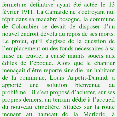
fermeture définitive ayant été actée le 13
février 1911. La Camarde ne s’octroyant nul
répit dans sa macabre besogne, la commune
de Colombier se devait de disposer d’un
nouvel endroit dévolu au repos de ses morts.
Le projet, qu’il s’agisse de la question de
l’emplacement ou des fonds nécessaires à sa
mise en œuvre, a causé maints soucis aux
édiles de l’époque. Alors que le chantier
menaçait d’être reporté sine die, un habitant
de la commune, Louis Aupetit-Durand, a
apporté une solution bienvenue au
problème : il s’est proposé d’acheter, sur ses
propres deniers, un terrain dédié à l’accueil
du nouveau cimetière. Situées sur la route
menant au hameau de la Merlerie, à