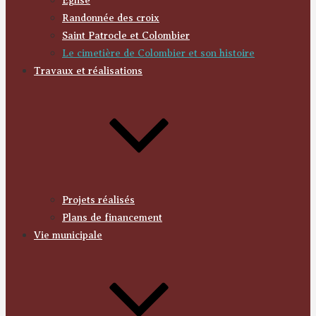
Église
Randonnée des croix
Saint Patrocle et Colombier
Le cimetière de Colombier et son histoire
Travaux et réalisations
Projets réalisés
Plans de financement
Vie municipale