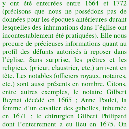
y ont été enterrées entre 1664 et 1772
(précisons que nous ne possédons pas de
données pour les époques antérieures durant
lesquelles des inhumations dans l’église ont
incontestablement été pratiquées). Elle nous
procure de précieuses informations quant au
profil des défunts autorisés à reposer dans
l’église. Sans surprise, les prêtres et les
religieux (prieur, claustrier, etc.) arrivent en
tête. Les notables (officiers royaux, notaires,
etc.) sont aussi présents en nombre. Citons,
entre autres exemples, le notaire Gilbert
Beynat décédé en 1665 ; Anne Poulet, la
femme d’un cavalier des gabelles, inhumée
en 1671 ; le chirurgien Gilbert Philipard
dont l’enterrement a eu lieu en 1675. On