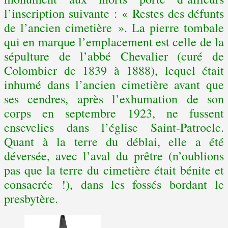
l’inscription suivante : « Restes des défunts
de l’ancien cimetière ». La pierre tombale
qui en marque l’emplacement est celle de la
sépulture de l’abbé Chevalier (curé de
Colombier de 1839 à 1888), lequel était
inhumé dans l’ancien cimetière avant que
ses cendres, après l’exhumation de son
corps en septembre 1923, ne fussent
ensevelies dans l’église Saint-Patrocle.
Quant à la terre du déblai, elle a été
déversée, avec l’aval du prêtre (n’oublions
pas que la terre du cimetière était bénite et
consacrée !), dans les fossés bordant le
presbytère.