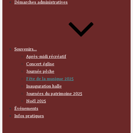
Démarches administratives
Souvenirs…
Après-midi récréatif
Concert église
Journée pêche
Fête de la musique 2025
Inauguration halle
Journées du patrimoine 2025
Noël 2025
Événements
Infos pratiques