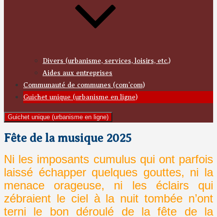
Divers (urbanisme, services, loisirs, etc.)
Aides aux entreprises
Communauté de communes (com’com)
Guichet unique (urbanisme en ligne)
Guichet unique (urbanisme en ligne)
Fête de la musique 2025
Ni les imposants cumulus qui ont parfois
laissé échapper quelques gouttes, ni la
menace orageuse, ni les éclairs qui
zébraient le ciel à la nuit tombée n’ont
terni le bon déroulé de la fête de la