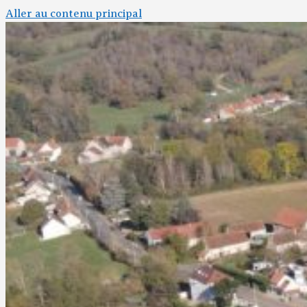
Aller au contenu principal