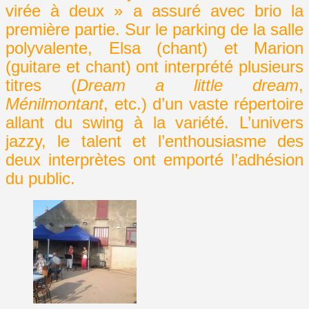
virée à deux » a assuré avec brio la
première partie. Sur le parking de la salle
polyvalente, Elsa (chant) et Marion
(guitare et chant) ont interprété plusieurs
titres (
Dream a little dream
,
Ménilmontant
, etc.) d’un vaste répertoire
allant du swing à la variété. L’univers
jazzy, le talent et l’enthousiasme des
deux interprètes ont emporté l’adhésion
du public.