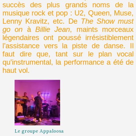
succès des plus grands noms de la
musique rock et pop : U2, Queen, Muse,
Lenny Kravitz, etc. De
The
Show must
go on
à
Billie Jean
, maints morceaux
légendaires ont poussé irrésistiblement
l’assistance vers la piste de danse. Il
faut dire que, tant sur le plan vocal
qu’instrumental, la performance a été de
haut vol.
Le groupe Appaloosa