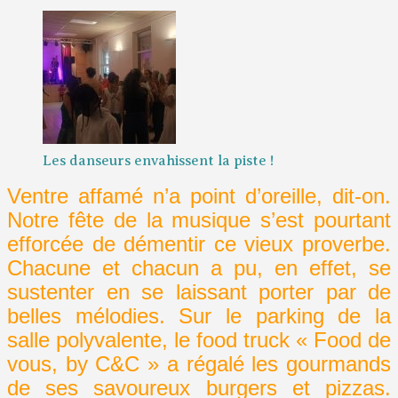
Les danseurs envahissent la piste !
Ventre affamé n’a point d’oreille, dit-on.
Notre fête de la musique s’est pourtant
efforcée de démentir ce vieux proverbe.
Chacune et chacun a pu, en effet, se
sustenter en se laissant porter par de
belles mélodies. Sur le parking de la
salle polyvalente, le food truck « Food de
vous, by C&C » a régalé les gourmands
de ses savoureux burgers et pizzas.