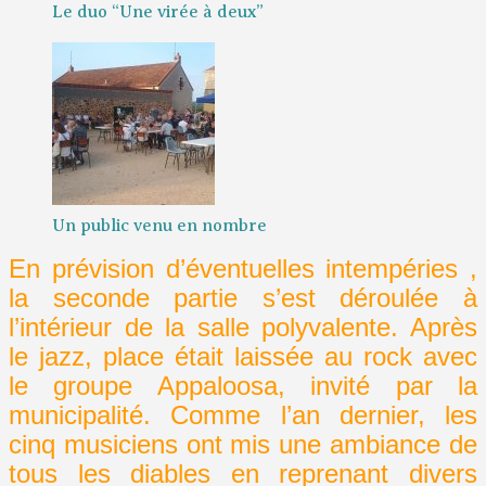
Le duo “Une virée à deux”
Un public venu en nombre
En prévision d’
éventuelles
intempéries ,
la seconde partie s’est déroulée à
l’intérieur de la salle polyvalente. Après
le jazz, place était laissée au rock avec
le groupe Appaloosa, invité par la
municipalité. Comme l’an dernier, les
cinq musiciens ont mis une ambiance de
tous les diables en reprenant divers