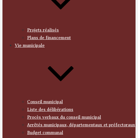
Projets réalisés
Plans de financement
Vie municipale
Conseil municipal
Liste des délibérations
Procès verbaux du conseil municipal
Arrêtés municipaux, départementaux et préfectoraux
Budget communal