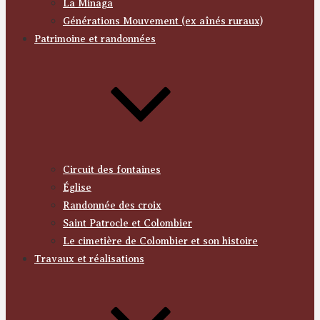
La Minaga
Générations Mouvement (ex aînés ruraux)
Patrimoine et randonnées
Circuit des fontaines
Église
Randonnée des croix
Saint Patrocle et Colombier
Le cimetière de Colombier et son histoire
Travaux et réalisations