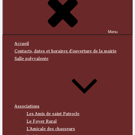
Menu
Accueil
Contacts, dates et horaires d’ouverture de la mairie
Salle polyvalente
Associations
Les Amis de saint Patrocle
Le Foyer Rural
L’Amicale des chasseurs