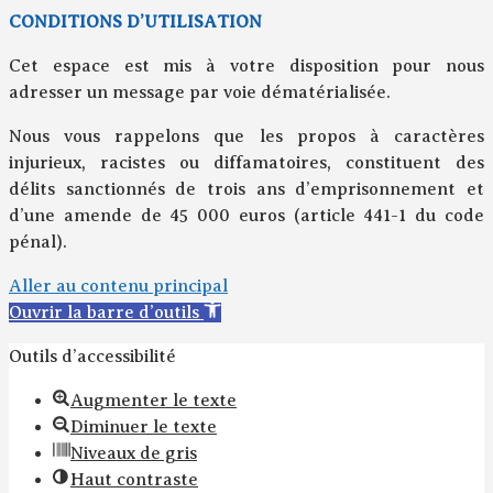
CONDITIONS D’UTILISATION
Cet espace est mis à votre disposition pour nous
adresser un message par voie dématérialisée.
Nous vous rappelons que les propos à caractères
injurieux, racistes ou diffamatoires, constituent des
délits sanctionnés de trois ans d’emprisonnement et
d’une amende de 45 000 euros (article 441-1 du code
pénal).
Aller au contenu principal
Ouvrir la barre d’outils
Outils d’accessibilité
Augmenter le texte
Diminuer le texte
Niveaux de gris
Haut contraste