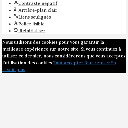
Contraste négatif
Arrière-plan clair
Liens soulignés
Police lisible
Réinitialiser
Nous utilisons des cookies pour vous garantir la
meilleure expérience sur notre site. Si vous continuez à
utiliser ce dernier, nous considérerons que vous acceptez
l'utilisation des cookies.
Tout accepter
Tout refuser
En
savoir plus