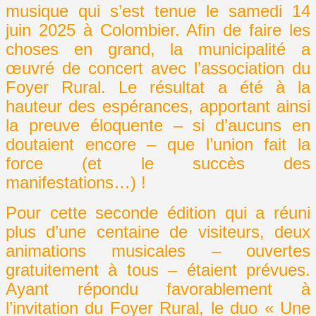
musique qui s’est tenue le samedi 14
juin 2025 à Colombier. Afin de faire les
choses en grand, la municipalité a
œuvré de concert avec l’association du
Foyer Rural. Le résultat a été à la
hauteur des espérances, apportant ainsi
la preuve éloquente – si d’aucuns en
doutaient encore – que l’union fait la
force (et le succès des
manifestations…) !
Pour cette seconde édition qui a réuni
plus d’une centaine de visiteurs, deux
animations musicales – ouvertes
gratuitement à tous – étaient prévues.
Ayant répondu favorablement à
l’invitation du Foyer Rural, le duo « Une