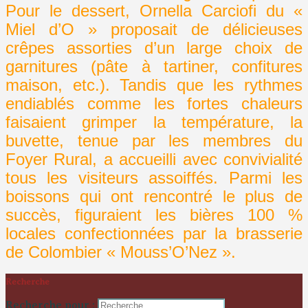
Pour le dessert, Ornella Carciofi du «
Miel d’O » proposait de délicieuses
crêpes assorties d’un large choix de
garnitures (pâte à tartiner, confitures
maison, etc.). Tandis que les rythmes
endiablés comme les fortes chaleurs
faisaient grimper la température, la
buvette, tenue par les membres du
Foyer Rural, a accueilli avec convivialité
tous les visiteurs assoiffés. Parmi les
boissons qui ont rencontré le plus de
succès, figuraient les bières 100 %
locales confectionnées par la brasserie
de Colombier « Mouss’O’Nez ».
Recherche
Recherche pour :